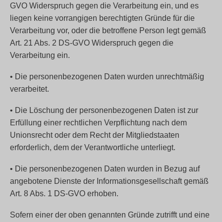
GVO Widerspruch gegen die Verarbeitung ein, und es
liegen keine vorrangigen berechtigten Gründe für die
Verarbeitung vor, oder die betroffene Person legt gemäß
Art. 21 Abs. 2 DS-GVO Widerspruch gegen die
Verarbeitung ein.
• Die personenbezogenen Daten wurden unrechtmäßig
verarbeitet.
• Die Löschung der personenbezogenen Daten ist zur
Erfüllung einer rechtlichen Verpflichtung nach dem
Unionsrecht oder dem Recht der Mitgliedstaaten
erforderlich, dem der Verantwortliche unterliegt.
• Die personenbezogenen Daten wurden in Bezug auf
angebotene Dienste der Informationsgesellschaft gemäß
Art. 8 Abs. 1 DS-GVO erhoben.
Sofern einer der oben genannten Gründe zutrifft und eine