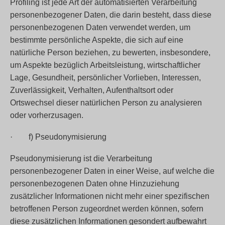
Profiling ist jede Art der automatisierten Verarbeitung
personenbezogener Daten, die darin besteht, dass diese
personenbezogenen Daten verwendet werden, um
bestimmte persönliche Aspekte, die sich auf eine
natürliche Person beziehen, zu bewerten, insbesondere,
um Aspekte bezüglich Arbeitsleistung, wirtschaftlicher
Lage, Gesundheit, persönlicher Vorlieben, Interessen,
Zuverlässigkeit, Verhalten, Aufenthaltsort oder
Ortswechsel dieser natürlichen Person zu analysieren
oder vorherzusagen.
· f) Pseudonymisierung
Pseudonymisierung ist die Verarbeitung
personenbezogener Daten in einer Weise, auf welche die
personenbezogenen Daten ohne Hinzuziehung
zusätzlicher Informationen nicht mehr einer spezifischen
betroffenen Person zugeordnet werden können, sofern
diese zusätzlichen Informationen gesondert aufbewahrt