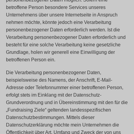
betroffene Person besondere Services unseres
Unternehmens über unsere Internetseite in Anspruch
nehmen möchte, könnte jedoch eine Verarbeitung
personenbezogener Daten erforderlich werden. Ist die
Verarbeitung personenbezogener Daten erforderlich und
besteht für eine solche Verarbeitung keine gesetzliche
Grundlage, holen wir generell eine Einwilligung der
betroffenen Person ein.
Die Verarbeitung personenbezogener Daten,
beispielsweise des Namens, der Anschrift, E-Mail-
Adresse oder Telefonnummer einer betroffenen Person,
erfolgt stets im Einklang mit der Datenschutz-
Grundverordnung und in Übereinstimmung mit den für die
„Fundraising Ziele“ geltenden landesspezifischen
Datenschutzbestimmungen. Mittels dieser
Datenschutzerklärung möchte mein Unternehmen die
Öffentlichkeit über Art, Umfang und Zweck der von uns