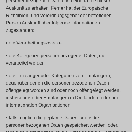
personenbezogenen Daten und eine Kopie dieser
Auskunft zu erhalten. Ferner hat der Europäische
Richtlinien- und Verordnungsgeber der betroffenen
Person Auskunft über folgende Informationen
zugestanden:
• die Verarbeitungszwecke
• die Kategorien personenbezogener Daten, die
verarbeitet werden
• die Empfänger oder Kategorien von Empfängern,
gegenüber denen die personenbezogenen Daten
offengelegt worden sind oder noch offengelegt werden,
insbesondere bei Empfängern in Drittländern oder bei
internationalen Organisationen
• falls möglich die geplante Dauer, für die die
personenbezogenen Daten gespeichert werden, oder,