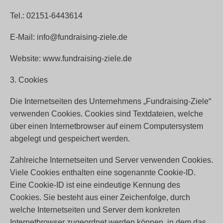
Tel.: 02151-6443614
E-Mail: info@fundraising-ziele.de
Website: www.fundraising-ziele.de
3. Cookies
Die Internetseiten des Unternehmens „Fundraising-Ziele“
verwenden Cookies. Cookies sind Textdateien, welche
über einen Internetbrowser auf einem Computersystem
abgelegt und gespeichert werden.
Zahlreiche Internetseiten und Server verwenden Cookies.
Viele Cookies enthalten eine sogenannte Cookie-ID.
Eine Cookie-ID ist eine eindeutige Kennung des
Cookies. Sie besteht aus einer Zeichenfolge, durch
welche Internetseiten und Server dem konkreten
Internetbrowser zugeordnet werden können, in dem das