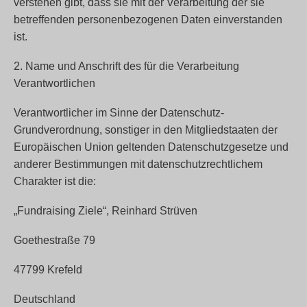
verstehen gibt, dass sie mit der Verarbeitung der sie
betreffenden personenbezogenen Daten einverstanden
ist.
2. Name und Anschrift des für die Verarbeitung
Verantwortlichen
Verantwortlicher im Sinne der Datenschutz-
Grundverordnung, sonstiger in den Mitgliedstaaten der
Europäischen Union geltenden Datenschutzgesetze und
anderer Bestimmungen mit datenschutzrechtlichem
Charakter ist die:
„Fundraising Ziele“, Reinhard Strüven
Goethestraße 79
47799 Krefeld
Deutschland