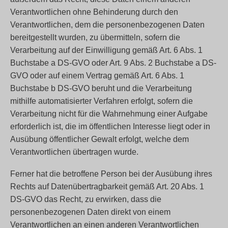
Verantwortlichen ohne Behinderung durch den
Verantwortlichen, dem die personenbezogenen Daten
bereitgestellt wurden, zu übermitteln, sofern die
Verarbeitung auf der Einwilligung gemäß Art. 6 Abs. 1
Buchstabe a DS-GVO oder Art. 9 Abs. 2 Buchstabe a DS-
GVO oder auf einem Vertrag gemäß Art. 6 Abs. 1
Buchstabe b DS-GVO beruht und die Verarbeitung
mithilfe automatisierter Verfahren erfolgt, sofern die
Verarbeitung nicht für die Wahrnehmung einer Aufgabe
erforderlich ist, die im öffentlichen Interesse liegt oder in
Ausübung öffentlicher Gewalt erfolgt, welche dem
Verantwortlichen übertragen wurde.
Ferner hat die betroffene Person bei der Ausübung ihres
Rechts auf Datenübertragbarkeit gemäß Art. 20 Abs. 1
DS-GVO das Recht, zu erwirken, dass die
personenbezogenen Daten direkt von einem
Verantwortlichen an einen anderen Verantwortlichen