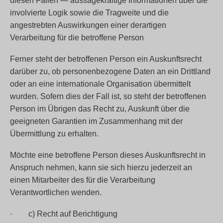
diesen Fällen — aussagekräftige Informationen über die
involvierte Logik sowie die Tragweite und die
angestrebten Auswirkungen einer derartigen
Verarbeitung für die betroffene Person
Ferner steht der betroffenen Person ein Auskunftsrecht
darüber zu, ob personenbezogene Daten an ein Drittland
oder an eine internationale Organisation übermittelt
wurden. Sofern dies der Fall ist, so steht der betroffenen
Person im Übrigen das Recht zu, Auskunft über die
geeigneten Garantien im Zusammenhang mit der
Übermittlung zu erhalten.
Möchte eine betroffene Person dieses Auskunftsrecht in
Anspruch nehmen, kann sie sich hierzu jederzeit an
einen Mitarbeiter des für die Verarbeitung
Verantwortlichen wenden.
· c) Recht auf Berichtigung