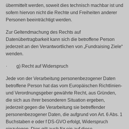
übermittelt werden, soweit dies technisch machbar ist und
sofern hiervon nicht die Rechte und Freiheiten anderer
Personen beeinträchtigt werden.
Zur Geltendmachung des Rechts auf
Datenübertragbarkeit kann sich die betroffene Person
jederzeit an den Verantwortlichen von „Fundraising Ziele“
wenden.
· g) Recht auf Widerspruch
Jede von der Verarbeitung personenbezogener Daten
betroffene Person hat das vom Europäischen Richtlinien-
und Verordnungsgeber gewährte Recht, aus Gründen,
die sich aus ihrer besonderen Situation ergeben,
jederzeit gegen die Verarbeitung sie betreffender
personenbezogener Daten, die aufgrund von Art. 6 Abs. 1
Buchstaben e oder f DS-GVO erfolgt, Widerspruch
einzulegen. Dies gilt auch für ein auf diese