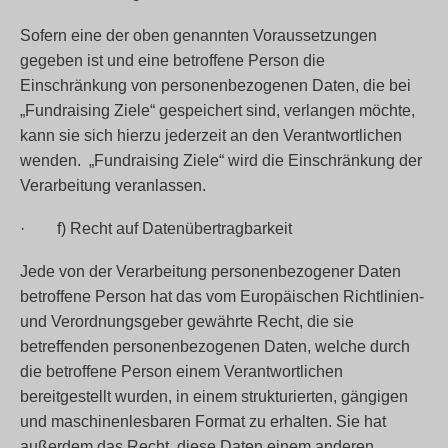
Sofern eine der oben genannten Voraussetzungen
gegeben ist und eine betroffene Person die
Einschränkung von personenbezogenen Daten, die bei
„Fundraising Ziele“ gespeichert sind, verlangen möchte,
kann sie sich hierzu jederzeit an den Verantwortlichen
wenden. „Fundraising Ziele“ wird die Einschränkung der
Verarbeitung veranlassen.
· f) Recht auf Datenübertragbarkeit
Jede von der Verarbeitung personenbezogener Daten
betroffene Person hat das vom Europäischen Richtlinien-
und Verordnungsgeber gewährte Recht, die sie
betreffenden personenbezogenen Daten, welche durch
die betroffene Person einem Verantwortlichen
bereitgestellt wurden, in einem strukturierten, gängigen
und maschinenlesbaren Format zu erhalten. Sie hat
außerdem das Recht, diese Daten einem anderen