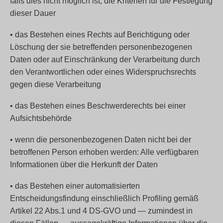
falls dies nicht möglich ist, die Kriterien für die Festlegung
dieser Dauer
• das Bestehen eines Rechts auf Berichtigung oder
Löschung der sie betreffenden personenbezogenen
Daten oder auf Einschränkung der Verarbeitung durch
den Verantwortlichen oder eines Widerspruchsrechts
gegen diese Verarbeitung
• das Bestehen eines Beschwerderechts bei einer
Aufsichtsbehörde
• wenn die personenbezogenen Daten nicht bei der
betroffenen Person erhoben werden: Alle verfügbaren
Informationen über die Herkunft der Daten
• das Bestehen einer automatisierten
Entscheidungsfindung einschließlich Profiling gemäß
Artikel 22 Abs.1 und 4 DS-GVO und — zumindest in