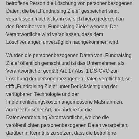
betroffene Person die Löschung von personenbezogenen
Daten, die bei „Fundraising Ziele“ gespeichert sind,
veranlassen möchte, kann sie sich hierzu jederzeit an
den Betreiber von „Fundraising Ziele“ wenden. Der
Verantwortliche wird veranlassen, dass dem
Löschverlangen unverzüglich nachgekommen wird.
Wurden die personenbezogenen Daten von „Fundraising
Ziele“ öffentlich gemacht und ist das Unternehmen als
Verantwortlicher gemäß Art. 17 Abs. 1 DS-GVO zur
Löschung der personenbezogenen Daten verpflichtet, so
trifft „Fundraising Ziele“ unter Berücksichtigung der
verfügbaren Technologie und der
Implementierungskosten angemessene Maßnahmen,
auch technischer Art, um andere für die
Datenverarbeitung Verantwortliche, welche die
veröffentlichten personenbezogenen Daten verarbeiten,
darüber in Kenntnis zu setzen, dass die betroffene