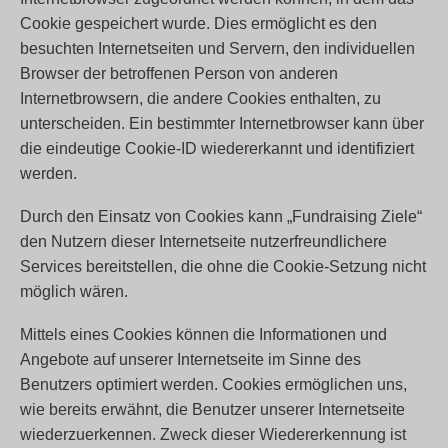
Cookie gespeichert wurde. Dies ermöglicht es den
besuchten Internetseiten und Servern, den individuellen
Browser der betroffenen Person von anderen
Internetbrowsern, die andere Cookies enthalten, zu
unterscheiden. Ein bestimmter Internetbrowser kann über
die eindeutige Cookie-ID wiedererkannt und identifiziert
werden.
Durch den Einsatz von Cookies kann „Fundraising Ziele“
den Nutzern dieser Internetseite nutzerfreundlichere
Services bereitstellen, die ohne die Cookie-Setzung nicht
möglich wären.
Mittels eines Cookies können die Informationen und
Angebote auf unserer Internetseite im Sinne des
Benutzers optimiert werden. Cookies ermöglichen uns,
wie bereits erwähnt, die Benutzer unserer Internetseite
wiederzuerkennen. Zweck dieser Wiedererkennung ist