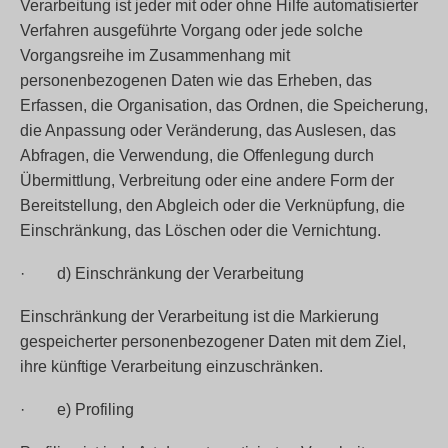
Verarbeitung ist jeder mit oder ohne Hilfe automatisierter
Verfahren ausgeführte Vorgang oder jede solche
Vorgangsreihe im Zusammenhang mit
personenbezogenen Daten wie das Erheben, das
Erfassen, die Organisation, das Ordnen, die Speicherung,
die Anpassung oder Veränderung, das Auslesen, das
Abfragen, die Verwendung, die Offenlegung durch
Übermittlung, Verbreitung oder eine andere Form der
Bereitstellung, den Abgleich oder die Verknüpfung, die
Einschränkung, das Löschen oder die Vernichtung.
· d) Einschränkung der Verarbeitung
Einschränkung der Verarbeitung ist die Markierung
gespeicherter personenbezogener Daten mit dem Ziel,
ihre künftige Verarbeitung einzuschränken.
· e) Profiling