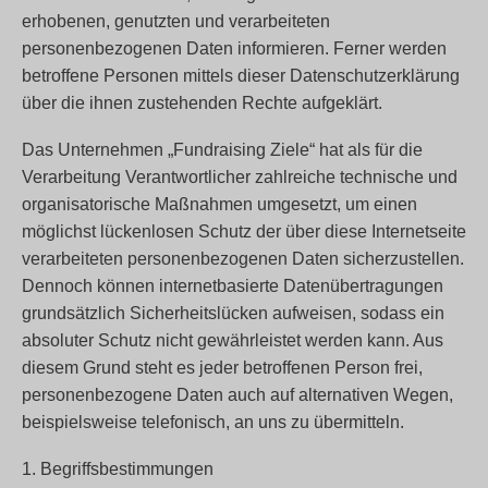
erhobenen, genutzten und verarbeiteten
personenbezogenen Daten informieren. Ferner werden
betroffene Personen mittels dieser Datenschutzerklärung
über die ihnen zustehenden Rechte aufgeklärt.
Das Unternehmen „Fundraising Ziele“ hat als für die
Verarbeitung Verantwortlicher zahlreiche technische und
organisatorische Maßnahmen umgesetzt, um einen
möglichst lückenlosen Schutz der über diese Internetseite
verarbeiteten personenbezogenen Daten sicherzustellen.
Dennoch können internetbasierte Datenübertragungen
grundsätzlich Sicherheitslücken aufweisen, sodass ein
absoluter Schutz nicht gewährleistet werden kann. Aus
diesem Grund steht es jeder betroffenen Person frei,
personenbezogene Daten auch auf alternativen Wegen,
beispielsweise telefonisch, an uns zu übermitteln.
1. Begriffsbestimmungen