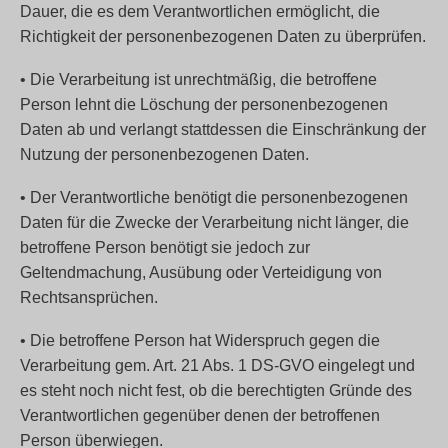
Dauer, die es dem Verantwortlichen ermöglicht, die
Richtigkeit der personenbezogenen Daten zu überprüfen.
• Die Verarbeitung ist unrechtmäßig, die betroffene
Person lehnt die Löschung der personenbezogenen
Daten ab und verlangt stattdessen die Einschränkung der
Nutzung der personenbezogenen Daten.
• Der Verantwortliche benötigt die personenbezogenen
Daten für die Zwecke der Verarbeitung nicht länger, die
betroffene Person benötigt sie jedoch zur
Geltendmachung, Ausübung oder Verteidigung von
Rechtsansprüchen.
• Die betroffene Person hat Widerspruch gegen die
Verarbeitung gem. Art. 21 Abs. 1 DS-GVO eingelegt und
es steht noch nicht fest, ob die berechtigten Gründe des
Verantwortlichen gegenüber denen der betroffenen
Person überwiegen.