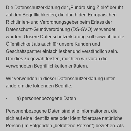
Die Datenschutzerklärung der „Fundraising Ziele“ beruht
auf den Begrifflichkeiten, die durch den Europäischen
Richtlinien- und Verordnungsgeber beim Erlass der
Datenschutz-Grundverordnung (DS-GVO) verwendet
wurden. Unsere Datenschutzerklärung soll sowohl für die
Öffentlichkeit als auch für unsere Kunden und
Geschäftspartner einfach lesbar und verständlich sein.
Um dies zu gewährleisten, möchten wir vorab die
verwendeten Begrifflichkeiten erläutern.
Wir verwenden in dieser Datenschutzerklärung unter
anderem die folgenden Begriffe:
· a) personenbezogene Daten
Personenbezogene Daten sind alle Informationen, die
sich auf eine identifizierte oder identifizierbare natürliche
Person (im Folgenden „betroffene Person“) beziehen. Als