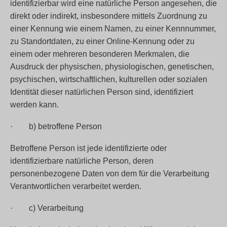
identifizierbar wird eine natürliche Person angesehen, die
direkt oder indirekt, insbesondere mittels Zuordnung zu
einer Kennung wie einem Namen, zu einer Kennnummer,
zu Standortdaten, zu einer Online-Kennung oder zu
einem oder mehreren besonderen Merkmalen, die
Ausdruck der physischen, physiologischen, genetischen,
psychischen, wirtschaftlichen, kulturellen oder sozialen
Identität dieser natürlichen Person sind, identifiziert
werden kann.
· b) betroffene Person
Betroffene Person ist jede identifizierte oder
identifizierbare natürliche Person, deren
personenbezogene Daten von dem für die Verarbeitung
Verantwortlichen verarbeitet werden.
· c) Verarbeitung