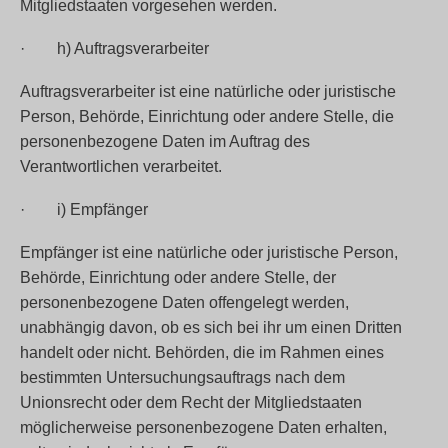
Mitgliedstaaten vorgesehen werden.
· h) Auftragsverarbeiter
Auftragsverarbeiter ist eine natürliche oder juristische
Person, Behörde, Einrichtung oder andere Stelle, die
personenbezogene Daten im Auftrag des
Verantwortlichen verarbeitet.
· i) Empfänger
Empfänger ist eine natürliche oder juristische Person,
Behörde, Einrichtung oder andere Stelle, der
personenbezogene Daten offengelegt werden,
unabhängig davon, ob es sich bei ihr um einen Dritten
handelt oder nicht. Behörden, die im Rahmen eines
bestimmten Untersuchungsauftrags nach dem
Unionsrecht oder dem Recht der Mitgliedstaaten
möglicherweise personenbezogene Daten erhalten,