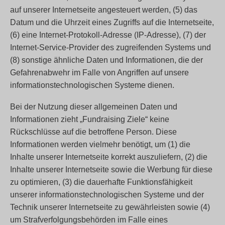
auf unserer Internetseite angesteuert werden, (5) das
Datum und die Uhrzeit eines Zugriffs auf die Internetseite,
(6) eine Internet-Protokoll-Adresse (IP-Adresse), (7) der
Internet-Service-Provider des zugreifenden Systems und
(8) sonstige ähnliche Daten und Informationen, die der
Gefahrenabwehr im Falle von Angriffen auf unsere
informationstechnologischen Systeme dienen.
Bei der Nutzung dieser allgemeinen Daten und
Informationen zieht „Fundraising Ziele“ keine
Rückschlüsse auf die betroffene Person. Diese
Informationen werden vielmehr benötigt, um (1) die
Inhalte unserer Internetseite korrekt auszuliefern, (2) die
Inhalte unserer Internetseite sowie die Werbung für diese
zu optimieren, (3) die dauerhafte Funktionsfähigkeit
unserer informationstechnologischen Systeme und der
Technik unserer Internetseite zu gewährleisten sowie (4)
um Strafverfolgungsbehörden im Falle eines