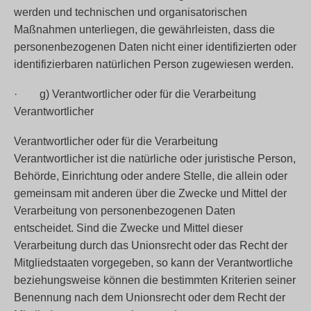
werden und technischen und organisatorischen
Maßnahmen unterliegen, die gewährleisten, dass die
personenbezogenen Daten nicht einer identifizierten oder
identifizierbaren natürlichen Person zugewiesen werden.
· g) Verantwortlicher oder für die Verarbeitung
Verantwortlicher
Verantwortlicher oder für die Verarbeitung
Verantwortlicher ist die natürliche oder juristische Person,
Behörde, Einrichtung oder andere Stelle, die allein oder
gemeinsam mit anderen über die Zwecke und Mittel der
Verarbeitung von personenbezogenen Daten
entscheidet. Sind die Zwecke und Mittel dieser
Verarbeitung durch das Unionsrecht oder das Recht der
Mitgliedstaaten vorgegeben, so kann der Verantwortliche
beziehungsweise können die bestimmten Kriterien seiner
Benennung nach dem Unionsrecht oder dem Recht der