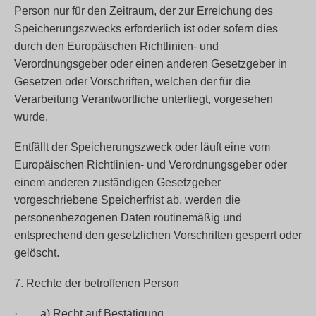
Person nur für den Zeitraum, der zur Erreichung des
Speicherungszwecks erforderlich ist oder sofern dies
durch den Europäischen Richtlinien- und
Verordnungsgeber oder einen anderen Gesetzgeber in
Gesetzen oder Vorschriften, welchen der für die
Verarbeitung Verantwortliche unterliegt, vorgesehen
wurde.
Entfällt der Speicherungszweck oder läuft eine vom
Europäischen Richtlinien- und Verordnungsgeber oder
einem anderen zuständigen Gesetzgeber
vorgeschriebene Speicherfrist ab, werden die
personenbezogenen Daten routinemäßig und
entsprechend den gesetzlichen Vorschriften gesperrt oder
gelöscht.
7. Rechte der betroffenen Person
· a) Recht auf Bestätigung