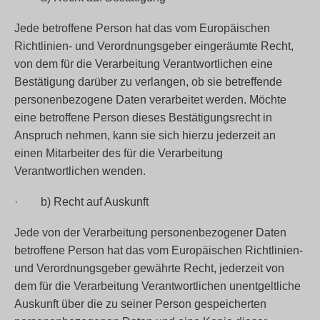
Jede betroffene Person hat das vom Europäischen
Richtlinien- und Verordnungsgeber eingeräumte Recht,
von dem für die Verarbeitung Verantwortlichen eine
Bestätigung darüber zu verlangen, ob sie betreffende
personenbezogene Daten verarbeitet werden. Möchte
eine betroffene Person dieses Bestätigungsrecht in
Anspruch nehmen, kann sie sich hierzu jederzeit an
einen Mitarbeiter des für die Verarbeitung
Verantwortlichen wenden.
· b) Recht auf Auskunft
Jede von der Verarbeitung personenbezogener Daten
betroffene Person hat das vom Europäischen Richtlinien-
und Verordnungsgeber gewährte Recht, jederzeit von
dem für die Verarbeitung Verantwortlichen unentgeltliche
Auskunft über die zu seiner Person gespeicherten