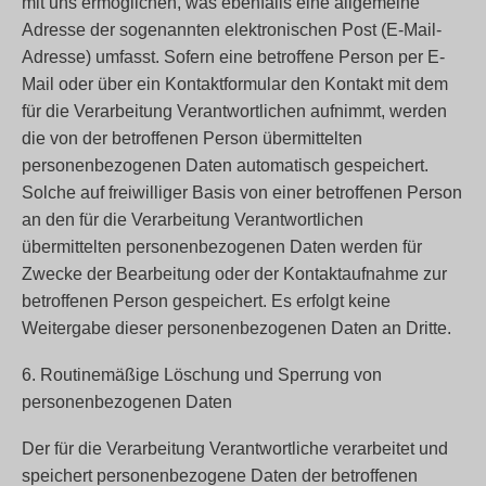
mit uns ermöglichen, was ebenfalls eine allgemeine
Adresse der sogenannten elektronischen Post (E-Mail-
Adresse) umfasst. Sofern eine betroffene Person per E-
Mail oder über ein Kontaktformular den Kontakt mit dem
für die Verarbeitung Verantwortlichen aufnimmt, werden
die von der betroffenen Person übermittelten
personenbezogenen Daten automatisch gespeichert.
Solche auf freiwilliger Basis von einer betroffenen Person
an den für die Verarbeitung Verantwortlichen
übermittelten personenbezogenen Daten werden für
Zwecke der Bearbeitung oder der Kontaktaufnahme zur
betroffenen Person gespeichert. Es erfolgt keine
Weitergabe dieser personenbezogenen Daten an Dritte.
6. Routinemäßige Löschung und Sperrung von
personenbezogenen Daten
Der für die Verarbeitung Verantwortliche verarbeitet und
speichert personenbezogene Daten der betroffenen