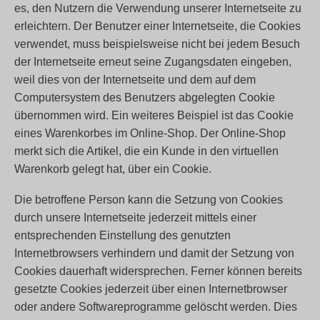
es, den Nutzern die Verwendung unserer Internetseite zu
erleichtern. Der Benutzer einer Internetseite, die Cookies
verwendet, muss beispielsweise nicht bei jedem Besuch
der Internetseite erneut seine Zugangsdaten eingeben,
weil dies von der Internetseite und dem auf dem
Computersystem des Benutzers abgelegten Cookie
übernommen wird. Ein weiteres Beispiel ist das Cookie
eines Warenkorbes im Online-Shop. Der Online-Shop
merkt sich die Artikel, die ein Kunde in den virtuellen
Warenkorb gelegt hat, über ein Cookie.
Die betroffene Person kann die Setzung von Cookies
durch unsere Internetseite jederzeit mittels einer
entsprechenden Einstellung des genutzten
Internetbrowsers verhindern und damit der Setzung von
Cookies dauerhaft widersprechen. Ferner können bereits
gesetzte Cookies jederzeit über einen Internetbrowser
oder andere Softwareprogramme gelöscht werden. Dies