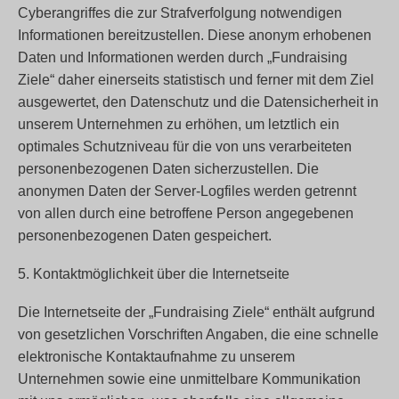
Cyberangriffes die zur Strafverfolgung notwendigen
Informationen bereitzustellen. Diese anonym erhobenen
Daten und Informationen werden durch „Fundraising
Ziele“ daher einerseits statistisch und ferner mit dem Ziel
ausgewertet, den Datenschutz und die Datensicherheit in
unserem Unternehmen zu erhöhen, um letztlich ein
optimales Schutzniveau für die von uns verarbeiteten
personenbezogenen Daten sicherzustellen. Die
anonymen Daten der Server-Logfiles werden getrennt
von allen durch eine betroffene Person angegebenen
personenbezogenen Daten gespeichert.
5. Kontaktmöglichkeit über die Internetseite
Die Internetseite der „Fundraising Ziele“ enthält aufgrund
von gesetzlichen Vorschriften Angaben, die eine schnelle
elektronische Kontaktaufnahme zu unserem
Unternehmen sowie eine unmittelbare Kommunikation