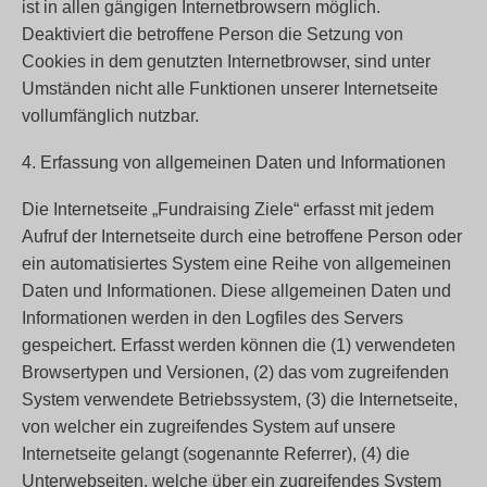
ist in allen gängigen Internetbrowsern möglich.
Deaktiviert die betroffene Person die Setzung von
Cookies in dem genutzten Internetbrowser, sind unter
Umständen nicht alle Funktionen unserer Internetseite
vollumfänglich nutzbar.
4. Erfassung von allgemeinen Daten und Informationen
Die Internetseite „Fundraising Ziele“ erfasst mit jedem
Aufruf der Internetseite durch eine betroffene Person oder
ein automatisiertes System eine Reihe von allgemeinen
Daten und Informationen. Diese allgemeinen Daten und
Informationen werden in den Logfiles des Servers
gespeichert. Erfasst werden können die (1) verwendeten
Browsertypen und Versionen, (2) das vom zugreifenden
System verwendete Betriebssystem, (3) die Internetseite,
von welcher ein zugreifendes System auf unsere
Internetseite gelangt (sogenannte Referrer), (4) die
Unterwebseiten, welche über ein zugreifendes System