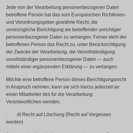
Jede von der Verarbeitung personenbezogener Daten
betroffene Person hat das vom Europäischen Richtlinien-
und Verordnungsgeber gewährte Recht, die
unverzügliche Berichtigung sie betreffender unrichtiger
personenbezogener Daten zu verlangen. Ferner steht der
betroffenen Person das Recht zu, unter Berücksichtigung
der Zwecke der Verarbeitung, die Vervollständigung
unvollständiger personenbezogener Daten — auch
mittels einer ergänzenden Erklärung — zu verlangen.
Möchte eine betroffene Person dieses Berichtigungsrecht
in Anspruch nehmen, kann sie sich hierzu jederzeit an
einen Mitarbeiter des für die Verarbeitung
Verantwortlichen wenden.
· d) Recht auf Löschung (Recht auf Vergessen
werden)