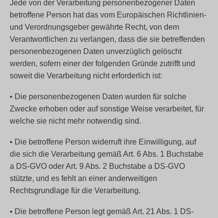
Jede von der Verarbeitung personenbezogener Daten
betroffene Person hat das vom Europäischen Richtlinien-
und Verordnungsgeber gewährte Recht, von dem
Verantwortlichen zu verlangen, dass die sie betreffenden
personenbezogenen Daten unverzüglich gelöscht
werden, sofern einer der folgenden Gründe zutrifft und
soweit die Verarbeitung nicht erforderlich ist:
• Die personenbezogenen Daten wurden für solche
Zwecke erhoben oder auf sonstige Weise verarbeitet, für
welche sie nicht mehr notwendig sind.
• Die betroffene Person widerruft ihre Einwilligung, auf
die sich die Verarbeitung gemäß Art. 6 Abs. 1 Buchstabe
a DS-GVO oder Art. 9 Abs. 2 Buchstabe a DS-GVO
stützte, und es fehlt an einer anderweitigen
Rechtsgrundlage für die Verarbeitung.
• Die betroffene Person legt gemäß Art. 21 Abs. 1 DS-