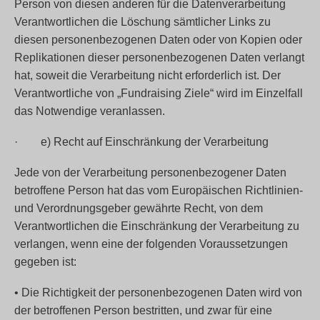
Person von diesen anderen für die Datenverarbeitung
Verantwortlichen die Löschung sämtlicher Links zu
diesen personenbezogenen Daten oder von Kopien oder
Replikationen dieser personenbezogenen Daten verlangt
hat, soweit die Verarbeitung nicht erforderlich ist. Der
Verantwortliche von „Fundraising Ziele“ wird im Einzelfall
das Notwendige veranlassen.
· e) Recht auf Einschränkung der Verarbeitung
Jede von der Verarbeitung personenbezogener Daten
betroffene Person hat das vom Europäischen Richtlinien-
und Verordnungsgeber gewährte Recht, von dem
Verantwortlichen die Einschränkung der Verarbeitung zu
verlangen, wenn eine der folgenden Voraussetzungen
gegeben ist:
• Die Richtigkeit der personenbezogenen Daten wird von
der betroffenen Person bestritten, und zwar für eine