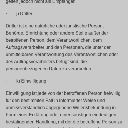
gelten jedoch nicht als Empfänger.
· j) Dritter
Dritter ist eine natürliche oder juristische Person,
Behörde, Einrichtung oder andere Stelle außer der
betroffenen Person, dem Verantwortlichen, dem
Auftragsverarbeiter und den Personen, die unter der
unmittelbaren Verantwortung des Verantwortlichen oder
des Auftragsverarbeiters befugt sind, die
personenbezogenen Daten zu verarbeiten.
· k) Einwilligung
Einwilligung ist jede von der betroffenen Person freiwillig
für den bestimmten Fall in informierter Weise und
unmissverständlich abgegebene Willensbekundung in
Form einer Erklärung oder einer sonstigen eindeutigen
bestätigenden Handlung, mit der die betroffene Person zu