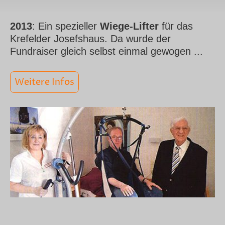
2013
: Ein spezieller
Wiege-Lifter
für das
Krefelder Josefshaus. Da wurde der
Fundraiser gleich selbst einmal gewogen ...
Weitere Infos