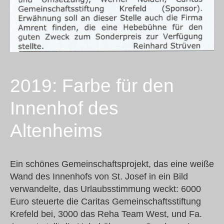
2019: Farbe für den
Innenhof des
Altenheims
Ein schönes Gemeinschaftsprojekt, das eine weiße
Wand des Innenhofs von St. Josef in ein Bild
verwandelte, das Urlaubsstimmung weckt: 6000
Euro steuerte die Caritas Gemeinschaftsstiftung
Krefeld bei, 3000 das Reha Team West, und Fa.