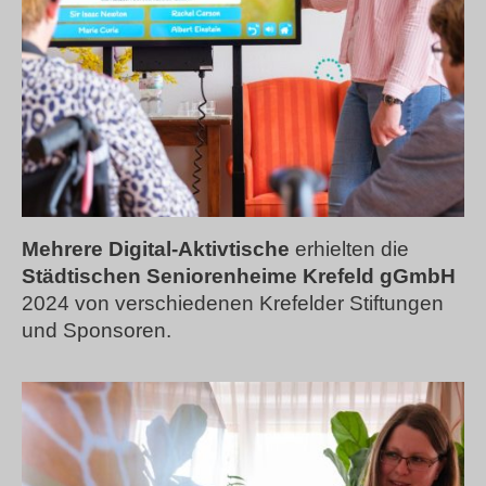
Mehrere Digital-Aktivtische
erhielten die
Städtischen Seniorenheime Krefeld gGmbH
2024 von verschiedenen Krefelder Stiftungen
und Sponsoren.