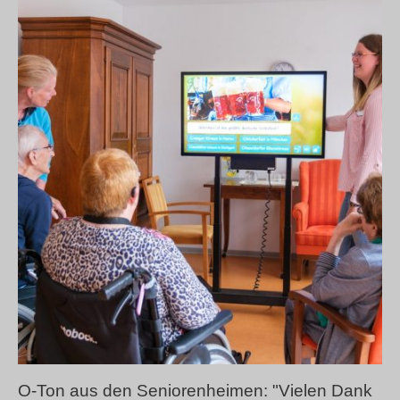
O-Ton aus den Seniorenheimen: "Vielen Dank