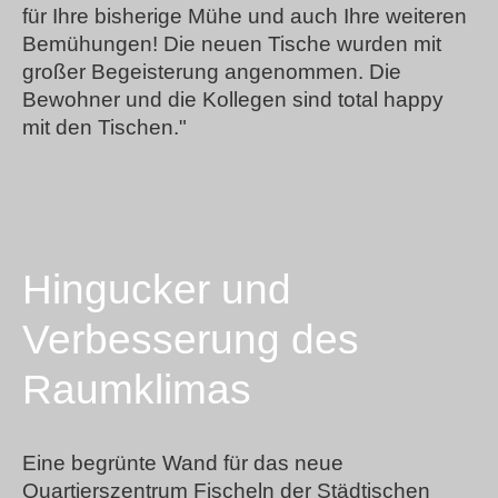
für Ihre bisherige Mühe und auch Ihre weiteren
Bemühungen! Die neuen Tische wurden mit
großer Begeisterung angenommen. Die
Bewohner und die Kollegen sind total happy
mit den Tischen."
Hingucker und
Verbesserung des
Raumklimas
Eine begrünte Wand für das neue
Quartierszentrum Fischeln der Städtischen