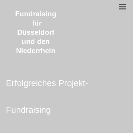
Fundraising
für
Düsseldorf
und den
Niederrhein
Erfolgreiches Projekt-
Fundraising