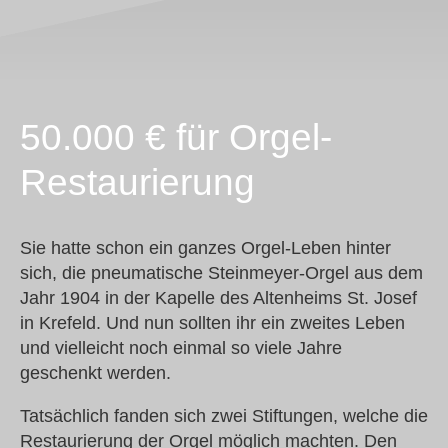
50.000 € für Orgel-
Restaurierung
Sie hatte schon ein ganzes Orgel-Leben hinter
sich, die pneumatische Steinmeyer-Orgel aus dem
Jahr 1904 in der Kapelle des Altenheims St. Josef
in Krefeld. Und nun sollten ihr ein zweites Leben
und vielleicht noch einmal so viele Jahre
geschenkt werden.
Tatsächlich fanden sich zwei Stiftungen, welche die
Restaurierung der Orgel möglich machten. Den