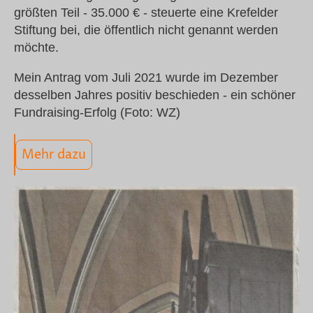
größten Teil - 35.000 € - steuerte eine Krefelder
Stiftung bei, die öffentlich nicht genannt werden
möchte.
Mein Antrag vom Juli 2021 wurde im Dezember
desselben Jahres positiv beschieden - ein schöner
Fundraising-Erfolg (Foto: WZ)
Mehr dazu