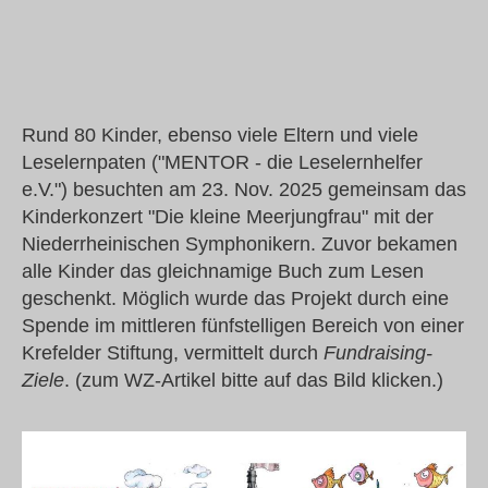
Rund 80 Kinder, ebenso viele Eltern und viele
Leselernpaten ("MENTOR - die Leselernhelfer
e.V.") besuchten am 23. Nov. 2025 gemeinsam das
Kinderkonzert "Die kleine Meerjungfrau" mit der
Niederrheinischen Symphonikern. Zuvor bekamen
alle Kinder das gleichnamige Buch zum Lesen
geschenkt. Möglich wurde das Projekt durch eine
Spende im mittleren fünfstelligen Bereich von einer
Krefelder Stiftung, vermittelt durch
Fundraising-
Ziele
. (zum WZ-Artikel bitte auf das Bild klicken.)