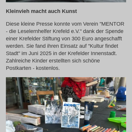
Kleinvieh macht auch Kunst
Diese kleine Presse konnte vom Verein "MENTOR
- die Leselernhelfer Krefeld e.V." dank der Spende
einer Krefelder Stiftung von 300 Euro angeschafft
werden. Sie fand ihren Einsatz auf "Kultur findet
Stadt" im Juni 2025 in der Krefelder Innenstadt.
Zahlreiche Kinder erstellten sich schöne
Postkarten - kostenlos.