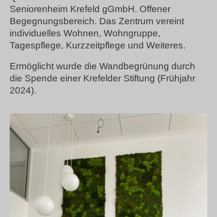
Seniorenheim Krefeld gGmbH. Offener
Begegnungsbereich. Das Zentrum vereint
individuelles Wohnen, Wohngruppe,
Tagespflege, Kurzzeitpflege und Weiteres.
Ermöglicht wurde die Wandbegrünung durch
die Spende einer Krefelder Stiftung (Frühjahr
2024).