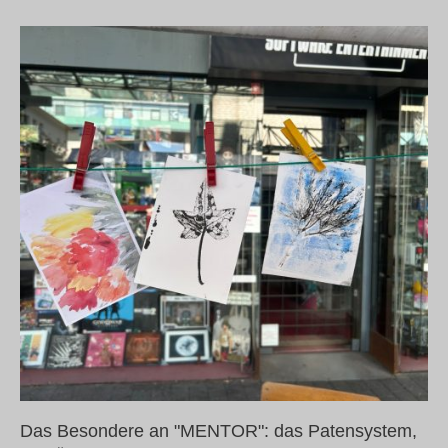
Das Besondere an "MENTOR": das Patensystem,