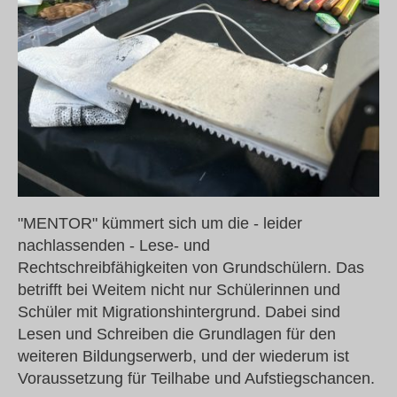
"MENTOR" kümmert sich um die - leider
nachlassenden - Lese- und
Rechtschreibfähigkeiten von Grundschülern. Das
betrifft bei Weitem nicht nur Schülerinnen und
Schüler mit Migrationshintergrund. Dabei sind
Lesen und Schreiben die Grundlagen für den
weiteren Bildungserwerb, und der wiederum ist
Voraussetzung für Teilhabe und Aufstiegschancen.