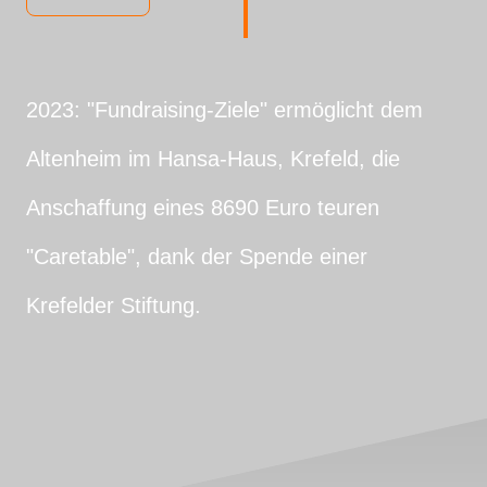
2023: "Fundraising-Ziele" ermöglicht dem
Altenheim im Hansa-Haus, Krefeld, die
Anschaffung eines 8690 Euro teuren
"Caretable", dank der Spende einer
Krefelder Stiftung.