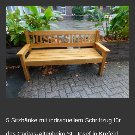
5 Sitzbänke mit individuellem Schriftzug für
das Caritas-Altenheim St. Josef in Krefeld.