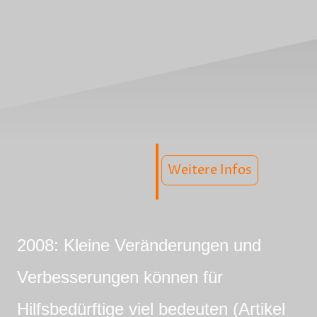
Weitere Infos
2008: Kleine Veränderungen und
Verbesserungen können für
Hilfsbedürftige viel bedeuten (Artikel