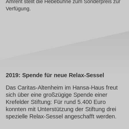
Amrent stellt die Hebebühne zum Sonderpreis zur
Verfügung.
2019: Spende für neue Relax-Sessel
Das Caritas-Altenheim im Hansa-Haus freut
sich über eine großzügige Spende einer
Krefelder Stiftung: Für rund 5.400 Euro
konnten mit Unterstützung der Stiftung drei
spezielle Relax-Sessel angeschafft werden.