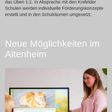
das Üben 1:1. In Absprache mit den Krefelder
Schulen werden individuelle Förderungskonzepte
erstellt und in den Schulräumen umgesetzt.
Neue Möglichkeiten im
Altenheim