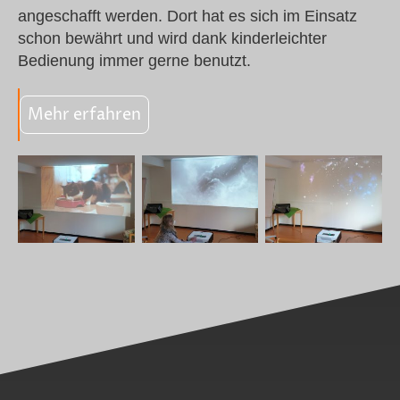
angeschafft werden. Dort hat es sich im Einsatz
schon bewährt und wird dank kinderleichter
Bedienung immer gerne benutzt.
Mehr erfahren