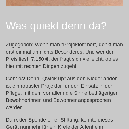
Was quiekt denn da?
Zugegeben: Wenn man "Projektor" hört, denkt man
erst einmal an nichts Besonderes. Und wer den
Preis liest, 7.150 €, der fragt sich vielleicht, ob es
hier mit rechten Dingen zugeht.
Geht es! Denn "Qwiek.up" aus den Niederlanden
ist ein robuster Projektor für den Einsatz in der
Pflege, mit dem vor allem die Sinne bettlägeriger
Bewohnerinnen und Bewohner angesprochen
werden.
Dank der Spende einer Stiftung, konnte dieses
Gerät nunmehr für ein Krefelder Altenheim