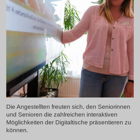
Die Angestellten freuten sich, den Seniorinnen
und Senioren die zahlreichen interaktiven
Möglichkeiten der Digitaltische präsentieren zu
können.