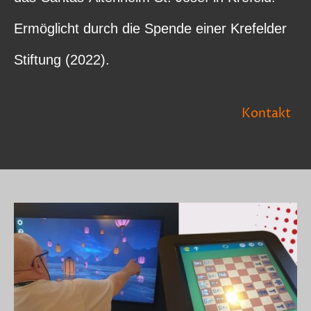
Ermöglicht durch die Spende einer Krefelder
Stiftung (2022).
Kontakt