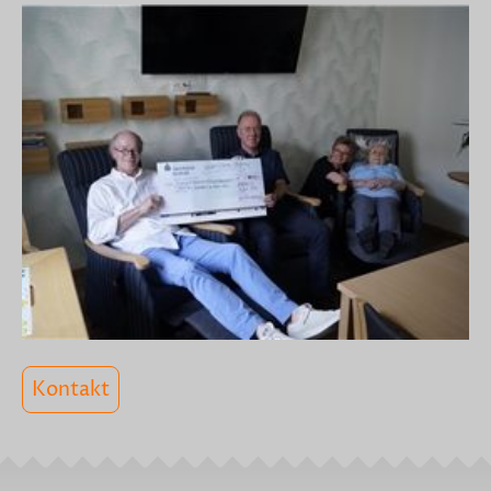
Kontakt